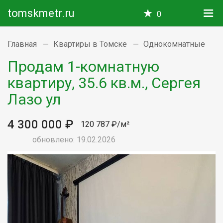
tomskmetr.ru
0
Главная
Квартиры в Томске
Однокомнатные
Продам 1-комнатную
квартиру, 35.6 кв.м., Сергея
Лазо ул
4 300 000 ₽
120 787 ₽/м²
обновлено: 19.02.2026