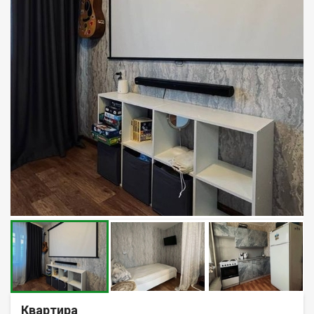
Квартира