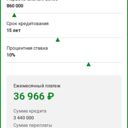
860 000
Срок кредитования
15 лет
Процентная ставка
10%
Ежемесячный платеж
36 966 ₽
Сумма кредита
3 440 000
Сумма переплаты