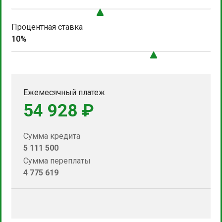
Процентная ставка
10%
Ежемесячный платеж
54 928 ₽
Сумма кредита
5 111 500
Сумма переплаты
4 775 619