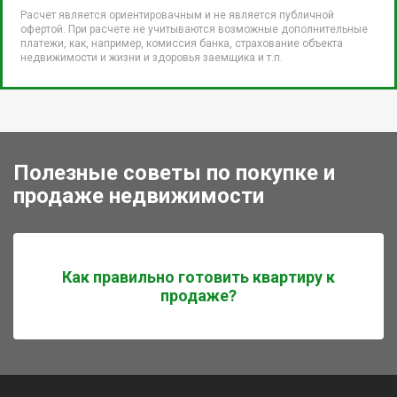
Расчет является ориентировачным и не является публичной
офертой. При расчете не учитываются возможные дополнительные
платежи, как, например, комиссия банка, страхование объекта
недвижимости и жизни и здоровья заемщика и т.п.
Полезные советы по покупке и
продаже недвижимости
Как правильно готовить квартиру к
продаже?