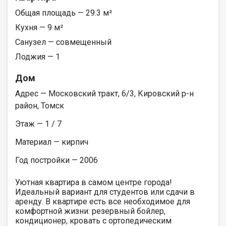
Общая площадь — 29.3 м²
Кухня — 9 м²
Санузел — совмещенный
Лоджия — 1
Дом
Адрес — Московский тракт, 6/3, Кировский р-н
район, Томск
Этаж — 1 / 7
Материал — кирпич
Год постройки — 2006
Уютная квартира в самом центре города!
Идеальный вариант для студентов или сдачи в
аренду. В квартире есть все необходимое для
комфортной жизни: резервный бойлер,
кондиционер, кровать с ортопедическим