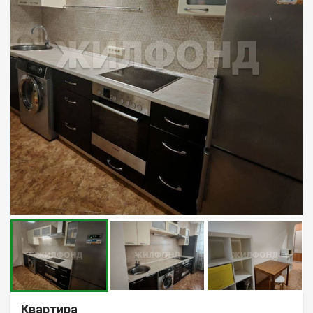
Квартира