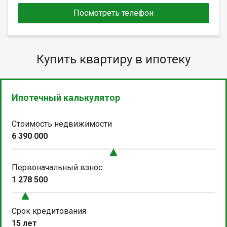
Посмотреть телефон
Купить квартиру в ипотеку
Ипотечный калькулятор
Стоимость недвижимости
6 390 000
Первоначальный взнос
1 278 500
Срок кредитования
15 лет