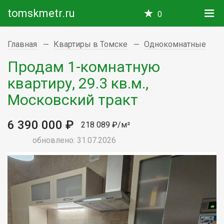
tomskmetr.ru
0
Главная
Квартиры в Томске
Однокомнатные
Продам 1-комнатную
квартиру, 29.3 кв.м.,
Московский тракт
6 390 000 ₽
218 089 ₽/м²
обновлено: 31.07.2026