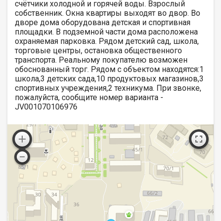
счётчики холодной и горячей воды. Взрослый
собственник. Окна квартиры выходят во двор. Во
дворе дома оборудована детская и спортивная
площадки. В подземной части дома расположена
охраняемая парковка. Рядом детский сад, школа,
торговые центры, остановка общественного
транспорта. Реальному покупателю возможен
обоснованный торг. Рядом с объектом находятся:1
школа,3 детских сада,10 продуктовых магазинов,3
спортивных учреждения,2 техникума. При звонке,
пожалуйста, сообщите номер варианта -
JV001070106976