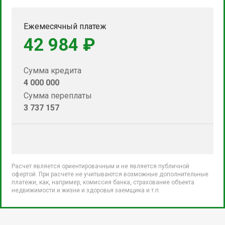
Ежемесячный платеж
42 984 ₽
Сумма кредита
4 000 000
Сумма переплаты
3 737 157
Расчет является ориентировачным и не является публичной
офертой. При расчете не учитываются возможные дополнительные
платежи, как, например, комиссия банка, страхование объекта
недвижимости и жизни и здоровья заемщика и т.п.