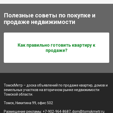
Полезные советы по покупке и
продаже недвижимости
Как правильно готовить квартиру к
продаже?
ТомскМетр – доска объявлений по продаже квартир, домов и
земельных участков на вторичном рынке недвижимости
Томской области.
Томск, Никитина 99, офис 502
Размещение рекламы: +7-902-964-8687, dom@tomskmetr.ru