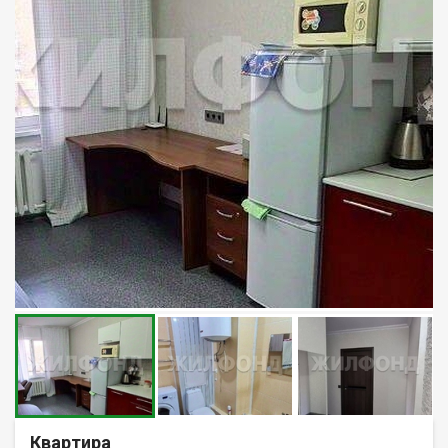
Квартира