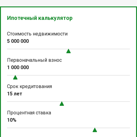
Ипотечный калькулятор
Стоимость недвижимости
5 000 000
Первоначальный взнос
1 000 000
Срок кредитования
15 лет
Процентная ставка
10%