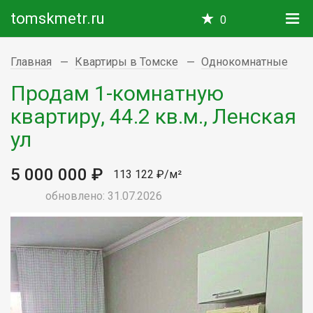
tomskmetr.ru
0
Главная
Квартиры в Томске
Однокомнатные
Продам 1-комнатную
квартиру, 44.2 кв.м., Ленская
ул
5 000 000 ₽
113 122 ₽/м²
обновлено: 31.07.2026