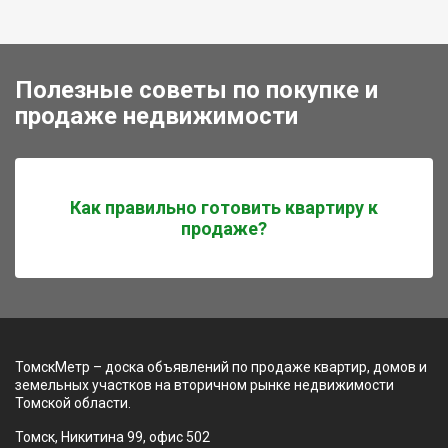
Полезные советы по покупке и
продаже недвижимости
Как правильно готовить квартиру к
продаже?
ТомскМетр – доска объявлений по продаже квартир, домов и
земельных участков на вторичном рынке недвижимости
Томской области.
Томск, Никитина 99, офис 502