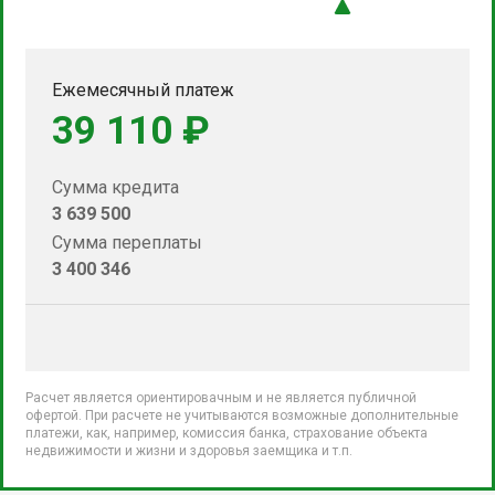
Ежемесячный платеж
39 110 ₽
Сумма кредита
3 639 500
Сумма переплаты
3 400 346
Расчет является ориентировачным и не является публичной
офертой. При расчете не учитываются возможные дополнительные
платежи, как, например, комиссия банка, страхование объекта
недвижимости и жизни и здоровья заемщика и т.п.