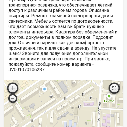
транспортная развязка, что обеспечивает лёгкий
доступ к различным районам города. Описание
квартиры: Ремонт с заменой электропроводки и
сантехники. Мебель остаётся по договоренности,
что даёт возможность вам выбрать нужные
элементы интерьера. Квартира без обременений и
долгов, документы в полном порядке. Подходит
для: Отличный вариант как для комфортного
проживания, так и для сдачи в аренду. Не упустите
шанс! Звоните для получения дополнительной
информации и записи на просмотр. При звонке,
пожалуйста, сообщите номер варианта -
JV001070106287