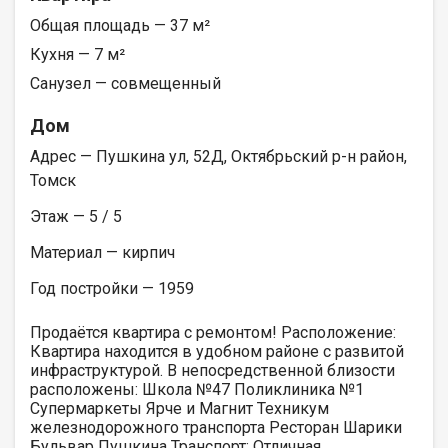
Общая площадь — 37 м²
Кухня — 7 м²
Санузел — совмещенный
Дом
Адрес — Пушкина ул, 52Д, Октябрьский р-н район,
Томск
Этаж — 5 / 5
Материал — кирпич
Год постройки — 1959
Продаётся квартира с ремонтом! Расположение:
Квартира находится в удобном районе с развитой
инфраструктурой. В непосредственной близости
расположены: Школа №47 Поликлиника №1
Супермаркеты Ярче и Магнит Техникум
железнодорожного транспорта Ресторан Шарики
Бульвар Пушкина Транспорт: Отличная