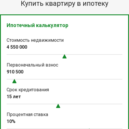
Купить квартиру в ипотеку
Ипотечный калькулятор
Стоимость недвижимости
4 550 000
Первоначальный взнос
910 500
Срок кредитования
15 лет
Процентная ставка
10%