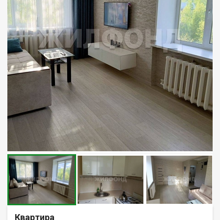
Квартира