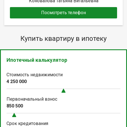
Коновалова Татьяна Витальевна
Посмотреть телефон
Купить квартиру в ипотеку
Ипотечный калькулятор
Стоимость недвижимости
4 250 000
Первоначальный взнос
850 500
Срок кредитования