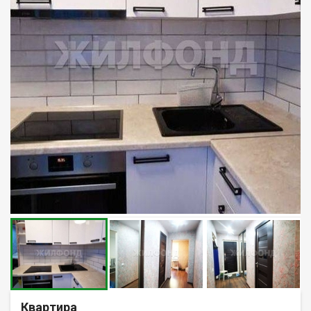
Квартира