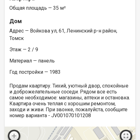
Общая площадь — 35 м²
Дом
Адрес — Войкова ул, 61, Ленинский р-н район,
Томск
Этаж — 2 / 9
Материал — панель
Год постройки — 1983
Продам квартиру. Тихий, уютный двор, спокойные
и доброжелательные соседи. Рядом все есть
самое необходимое: магазины, аптеки и остановка.
Квартира очень теплая с хорошим ремонтом,
заходи и живи. При звонке, пожалуйста, сообщите
номер варианта - JV001070101208