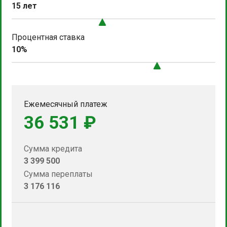
15 лет
Процентная ставка
10%
Ежемесячный платеж
36 531 ₽
Сумма кредита
3 399 500
Сумма переплаты
3 176 116