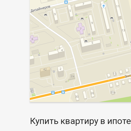
Купить квартиру в ипоте