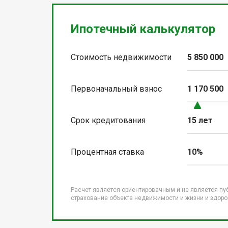
Ипотечный калькулятор
Стоимость недвижимости
5 850 000
Первоначальный взнос
1 170 500
Срок кредитования
15 лет
Процентная ставка
10%
Расчет является ориентировачным и не является пу
страхование объекта недвижимости и жизни и здоров