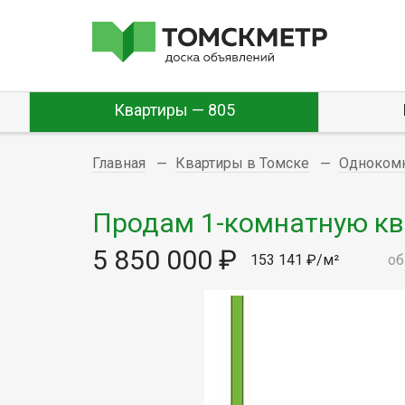
Квартиры — 805
Главная
Квартиры в Томске
Одноком
Продам 1-комнатную ква
5 850 000 ₽
153 141 ₽/м²
об