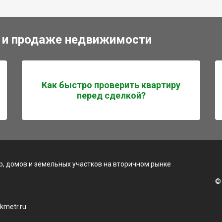
 и продаже недвижимости
Как быстро проверить квартиру
перед сделкой?
, домов и земельных участков на вторичном рынке
©
kmetr.ru