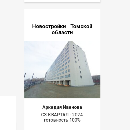
Новостройки Томской
области
Аркадия Иванова
СЗ КВАРТАЛ ∙ 2024,
готовность 100%