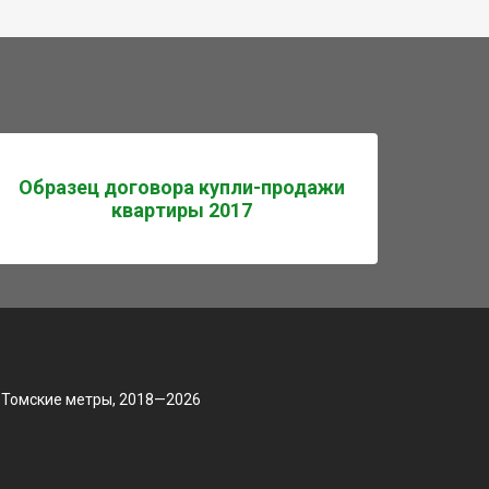
Образец договора купли-продажи
квартиры 2017
 Томские метры, 2018—2026