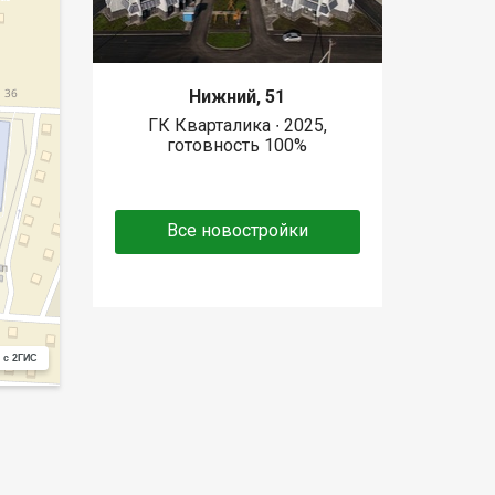
Нижний, 51
ГК Кварталика ∙ 2025,
готовность 100%
Все новостройки
 с 2ГИС