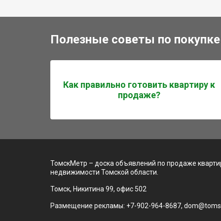
Полезные советы по покупке
Как правильно готовить квартиру к
продаже?
ТомскМетр – доска объявлений по продаже квартир
недвижимости Томской области.
Томск, Никитина 99, офис 502
Размещение рекламы: +7-902-964-8687, dom@toms