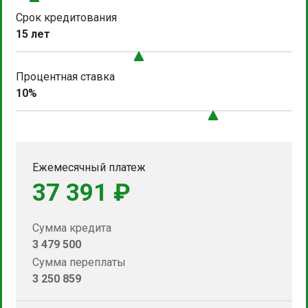
Срок кредитования
15 лет
Процентная ставка
10%
Ежемесячный платеж
37 391 ₽
Сумма кредита
3 479 500
Сумма переплаты
3 250 859