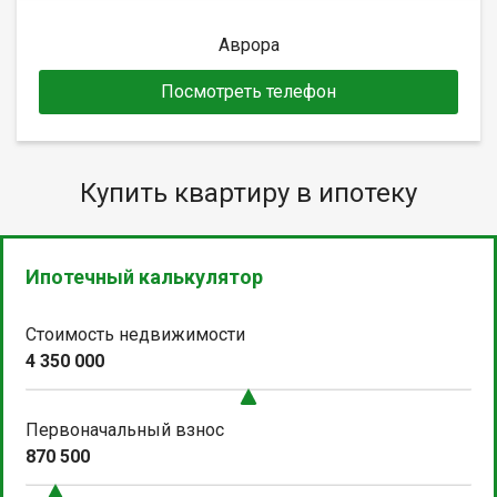
Аврора
Посмотреть телефон
Купить квартиру в ипотеку
Ипотечный калькулятор
Стоимость недвижимости
4 350 000
Первоначальный взнос
870 500