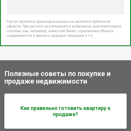
Расчет является ориентировачным и не является публичной
офертой. При расчете не учитываются возможные дополнительные
платежи, как, например, комиссия банка, страхование объекта
недвижимости и жизни и здоровья заемщика и т.п.
Полезные советы по покупке и
продаже недвижимости
Как правильно готовить квартиру к
продаже?