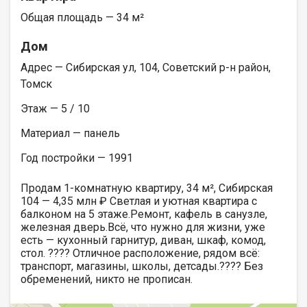
Общая площадь — 34 м²
Дом
Адрес — Сибирская ул, 104, Советский р-н район,
Томск
Этаж — 5 / 10
Материал — панель
Год постройки — 1991
Продам 1-комнатную квартиру, 34 м², Сибирская
104 — 4,35 млн ₽ Светлая и уютная квартира с
балконом на 5 этаже.Ремонт, кафель в санузле,
железная дверь.Всё, что нужно для жизни, уже
есть — кухонный гарнитур, диван, шкаф, комод,
стол. ???? Отличное расположение, рядом всё:
транспорт, магазины, школы, детсады.???? Без
обременений, никто не прописан.