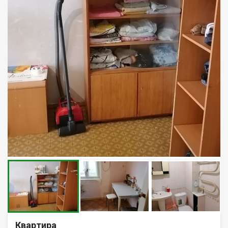
Квартира