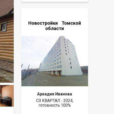
Новостройки Томской
области
Аркадия Иванова
СЗ КВАРТАЛ ∙ 2024,
готовность 100%