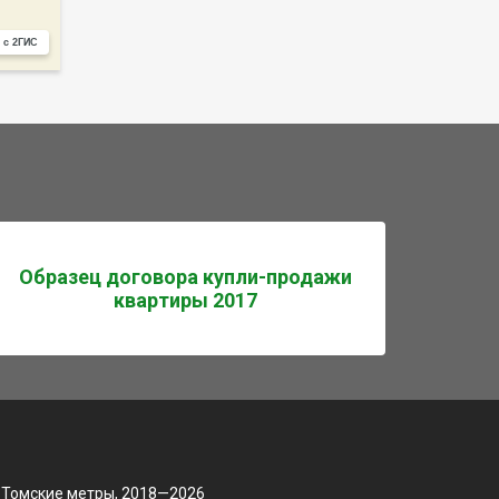
 с 2ГИС
Образец договора купли-продажи
квартиры 2017
 Томские метры, 2018—2026