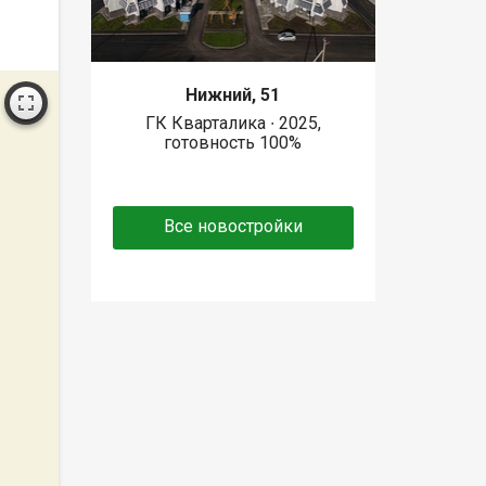
Нижний, 51
ГК Кварталика ∙ 2025,
готовность 100%
Все новостройки