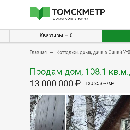
Квартиры — 0
Главная
Коттеджи, дома, дачи в Синий Ут
Продам дом, 108.1 кв.м.
13 000 000 ₽
120 259 ₽/м²