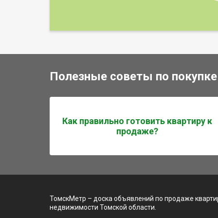
Полезные советы по покупке
Как правильно готовить квартиру к
продаже?
ТомскМетр – доска объявлений по продаже квартир
недвижимости Томской области.