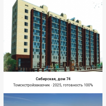
Сибирская, дом 74
Томскстройзаказчик ∙ 2025, готовность 100%