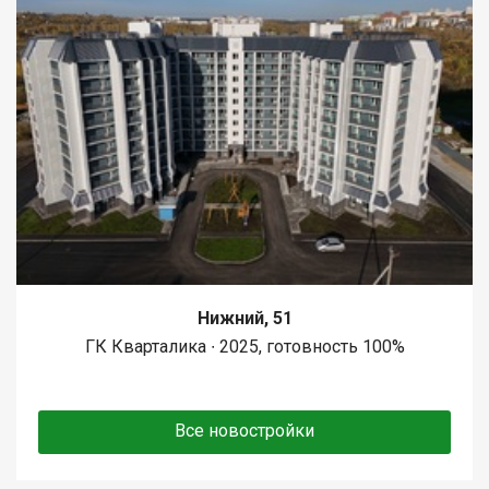
Нижний, 51
ГК Кварталика ∙ 2025, готовность 100%
Все новостройки