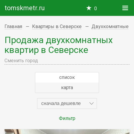
tomskmetr.ru
0
Главная
Квартиры в Северске
Двухкомнатные
Продажа двухкомнатных
квартир в Северске
Сменить город
список
карта
сначала дешевле
Фильтр