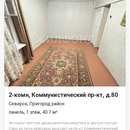
2-комн, Коммунистический пр-кт, д.80
Северск, Пригород район
панель, 1 этаж, 40.7 м²
Уютная и светлая двухкомнатная квартира в центре города!
Одно из окон квартиры выходит на пр-кт Коммунистический.