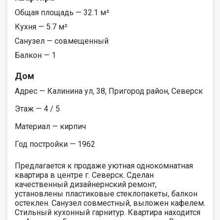
Общая площадь — 32.1 м²
Кухня — 5.7 м²
Санузел — совмещенный
Балкон — 1
Дом
Адрес — Калинина ул, 38, Пригород район, Северск
Этаж — 4 / 5
Материал — кирпич
Год постройки — 1962
Предлагается к продаже уютная однокомнатная
квартира в центре г. Северск. Сделан
качественный дизайнернский ремонт,
установлены пластиковые стеклопакеты, балкон
остеклен. Санузел совместный, выложен кафелем.
Стильный кухонный гарнитур. Квартира находится