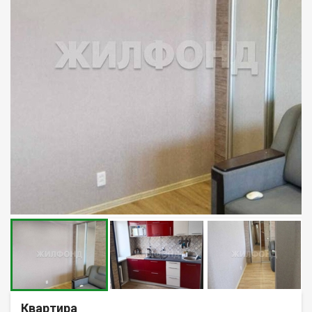
Квартира