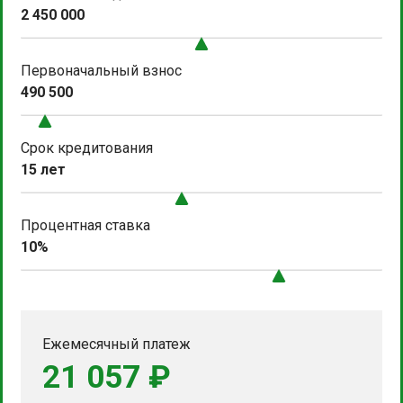
2 450 000
Первоначальный взнос
490 500
Срок кредитования
15 лет
Процентная ставка
10%
Ежемесячный платеж
21 057 ₽