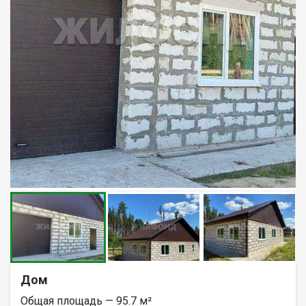
Дом
Общая площадь — 95.7 м²