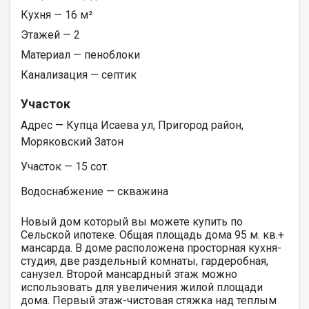
Кухня — 16 м²
Этажей — 2
Материал — пеноблоки
Канализация — септик
Участок
Адрес — Купца Исаева ул, Пригород район,
Моряковский Затон
Участок — 15 сот.
Водоснабжение — скважина
Новый дом который вы можете купить по
Сельской ипотеке. Общая площадь дома 95 м. кв.+
мансарда. В доме расположена просторная кухня-
студия, две раздельный комнаты, гардеробная,
санузел. Второй мансардный этаж можно
использовать для увеличения жилой площади
дома. Первый этаж-чистовая стяжка над теплым