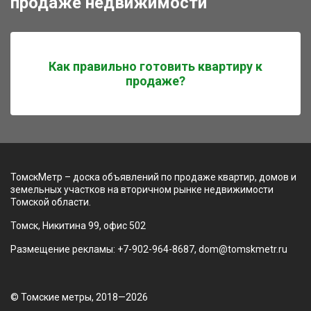
продаже недвижимости
Как правильно готовить квартиру к
продаже?
ТомскМетр – доска объявлений по продаже квартир, домов и
земельных участков на вторичном рынке недвижимости
Томской области.
Томск, Никитина 99, офис 502
Размещение рекламы: +7-902-964-8687, dom@tomskmetr.ru
© Томские метры, 2018—2026