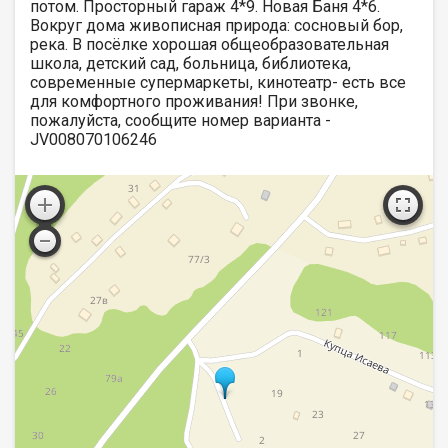
потом. Просторный гараж 4*9. Новая Баня 4*6.
Вокруг дома живописная природа: сосновый бор,
река. В посёлке хорошая общеобразовательная
школа, детский сад, больница, библиотека,
современные супермаркеты, кинотеатр- есть все
для комфортного проживания! При звонке,
пожалуйста, сообщите номер варианта -
JV008070106246