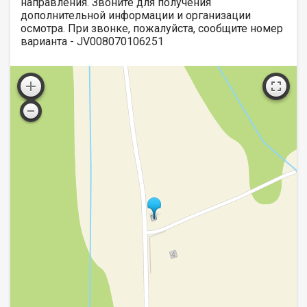
направления. Звоните для получения
дополнительной информации и организации
осмотра. При звонке, пожалуйста, сообщите номер
варианта - JV008070106251