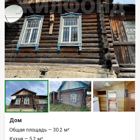
Дом
Общая площадь — 30.2 м²
Кухня — 5.2 м²