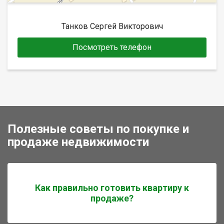
Танков Сергей Викторович
Посмотреть телефон
Полезные советы по покупке и
продаже недвижимости
Как правильно готовить квартиру к
продаже?