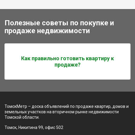
Полезные советы по покупке и
продаже недвижимости
Как правильно готовить квартиру к
продаже?
ТомскМетр – доска объявлений по продаже квартир, домов и
земельных участков на вторичном рынке недвижимости
Томской области.
Томск, Никитина 99, офис 502