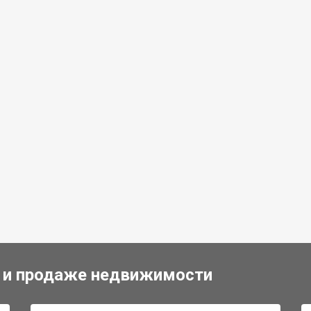
 и продаже недвижимости