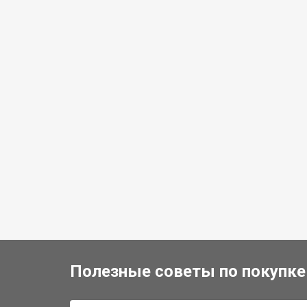
Полезные советы по покупке