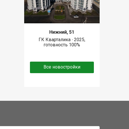
Нижний, 51
ГК Кварталика ∙ 2025,
готовность 100%
Все новостройки