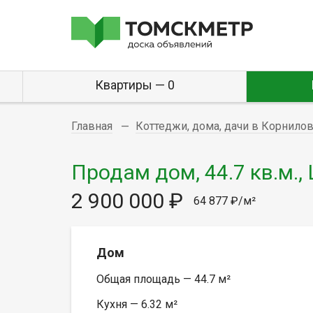
Квартиры — 0
Главная
Коттеджи, дома, дачи в Корнило
Продам дом, 44.7 кв.м.,
2 900 000 ₽
64 877 ₽/м²
Дом
Общая площадь — 44.7 м²
Кухня — 6.32 м²