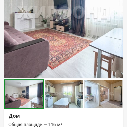
Дом
Общая площадь — 116 м²