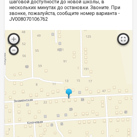
шаговой доступности до новой школы, в
нескольких минутах до остановки. Звоните. При
звонке, пожалуйста, сообщите номер варианта -
JV008070106762