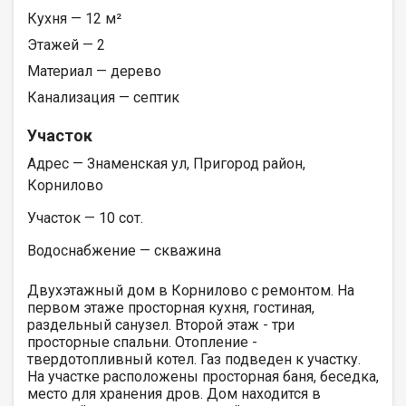
Кухня — 12 м²
Этажей — 2
Материал — дерево
Канализация — септик
Участок
Адрес — Знаменская ул, Пригород район,
Корнилово
Участок — 10 сот.
Водоснабжение — скважина
Двухэтажный дом в Корнилово с ремонтом. На
первом этаже просторная кухня, гостиная,
раздельный санузел. Второй этаж - три
просторные спальни. Отопление -
твердотопливный котел. Газ подведен к участку.
На участке расположены просторная баня, беседка,
место для хранения дров. Дом находится в