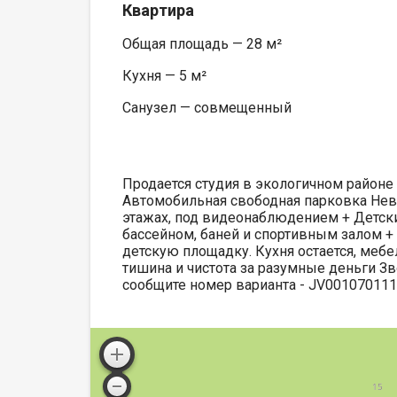
Квартира
Общая площадь — 28 м²
Кухня — 5 м²
Санузел — совмещенный
Продается студия в экологичном районе
Автомобильная свободная парковка Нев
этажах, под видеонаблюдением + Детск
бассейном, баней и спортивным залом + 
детскую площадку. Кухня остается, мебе
тишина и чистота за разумные деньги Зв
сообщите номер варианта - JV00107011