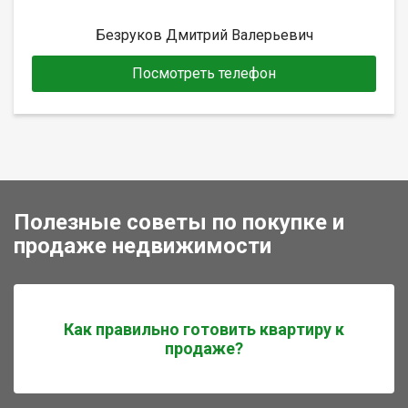
Безруков Дмитрий Валерьевич
Посмотреть телефон
Полезные советы по покупке и
продаже недвижимости
Как правильно готовить квартиру к
продаже?