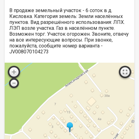
В продаже земельный участок - 6 соток в д.
Кисловка. Категория земель: Земли населённых
пунктов. Вид разрешённого использования: ЛПХ.
ЛЭП возле участка. Газ в населённом пункте.
Возможен торг. Участок огорожен. Звоните, отвечу
на все интересующие вопросы. При звонке,
пожалуйста, сообщите номер варианта -
JV008070104273