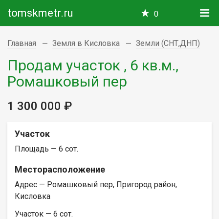
tomskmetr.ru
0
Главная
Земля в Кисловка
Земли (СНТ,ДНП)
Продам участок , 6 кв.м.,
Ромашковый пер
1 300 000 ₽
Участок
Площадь — 6 сот.
Месторасположение
Адрес — Ромашковый пер, Пригород район,
Кисловка
Участок — 6 сот.