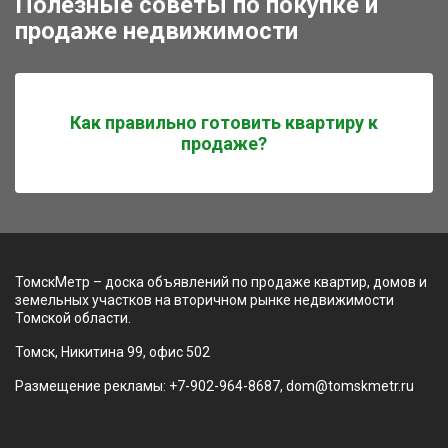
Полезные советы по покупке и
продаже недвижимости
Как правильно готовить квартиру к
продаже?
ТомскМетр – доска объявлений по продаже квартир, домов и
земельных участков на вторичном рынке недвижимости
Томской области.
Томск, Никитина 99, офис 502
Размещение рекламы: +7-902-964-8687, dom@tomskmetr.ru