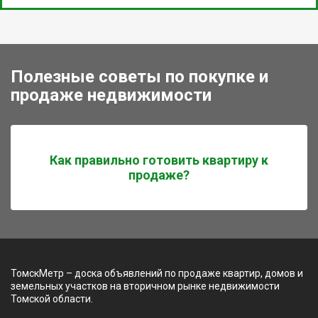
Полезные советы по покупке и
продаже недвижимости
Как правильно готовить квартиру к
продаже?
ТомскМетр – доска объявлений по продаже квартир, домов и
земельных участков на вторичном рынке недвижимости
Томской области.