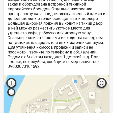
заказ и оборудована встроеной техникой
европейских брендов. Отдельно настроение
пространству зала придает исскуственный камин и
дополнительные точки освещения в интерьере.
Большая широкая лоджия выходит на тихий двор,
в ней можно разместить уютное место для
утреннего кофе, рабочую или игровую зону.
Спальные комнаты окнами выходят на запад, там
нет детских площадок или иных источников шума.
Для уточнения нюассов продажи и записи на
просмотр - звоните по телефону в объявлении.
Рядом с объектом находятся:1 детский сад. При
звонке, пожалуйста, сообщите номер варианта -
JV003070104692