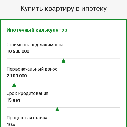
Купить квартиру в ипотеку
Ипотечный калькулятор
Стоимость недвижимости
10 500 000
Первоначальный взнос
2 100 000
Срок кредитования
15 лет
Процентная ставка
10%