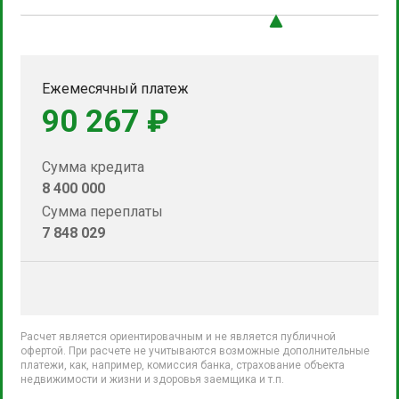
Ежемесячный платеж
90 267 ₽
Сумма кредита
8 400 000
Сумма переплаты
7 848 029
Расчет является ориентировачным и не является публичной
офертой. При расчете не учитываются возможные дополнительные
платежи, как, например, комиссия банка, страхование объекта
недвижимости и жизни и здоровья заемщика и т.п.