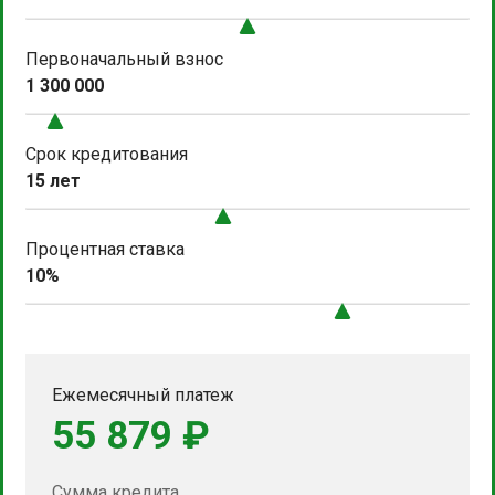
Первоначальный взнос
1 300 000
Срок кредитования
15 лет
Процентная ставка
10%
Ежемесячный платеж
55 879 ₽
Сумма кредита