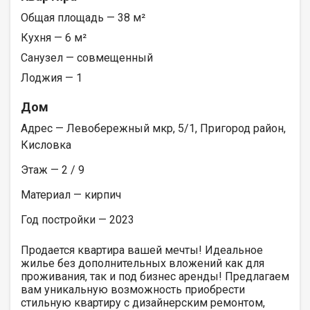
Общая площадь — 38 м²
Кухня — 6 м²
Санузел — совмещенный
Лоджия — 1
Дом
Адрес — Левобережный мкр, 5/1, Пригород район,
Кисловка
Этаж — 2 / 9
Материал — кирпич
Год постройки — 2023
Продается квартира вашей мечты! Идеальное
жилье без дополнительных вложений как для
проживания, так и под бизнес аренды! Предлагаем
вам уникальную возможность приобрести
стильную квартиру с дизайнерским ремонтом,