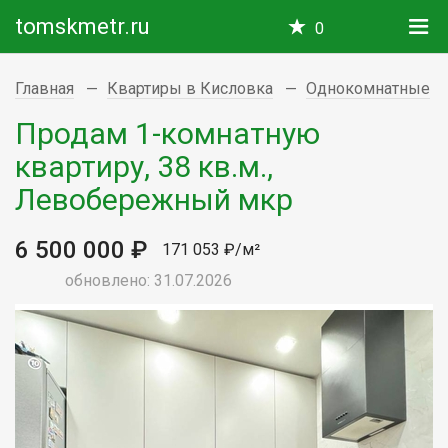
tomskmetr.ru
0
Главная
Квартиры в Кисловка
Однокомнатные
Продам 1-комнатную
квартиру, 38 кв.м.,
Левобережный мкр
6 500 000 ₽
171 053 ₽/м²
обновлено: 31.07.2026