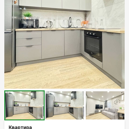
Квартира