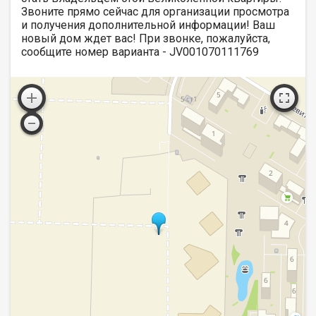
Звоните прямо сейчас для организации просмотра
и получения дополнительной информации! Ваш
новый дом ждет вас! При звонке, пожалуйста,
сообщите номер варианта - JV001070111769