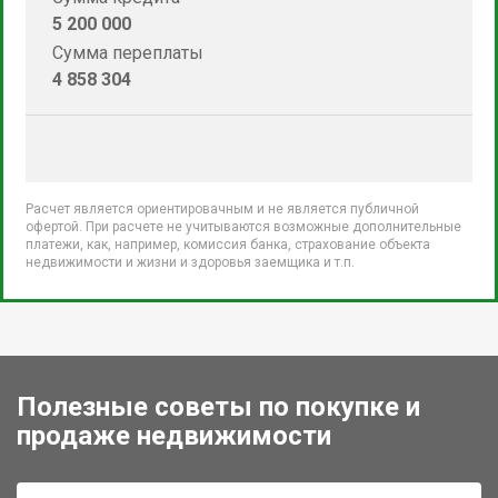
5 200 000
Сумма переплаты
4 858 304
Расчет является ориентировачным и не является публичной
офертой. При расчете не учитываются возможные дополнительные
платежи, как, например, комиссия банка, страхование объекта
недвижимости и жизни и здоровья заемщика и т.п.
Полезные советы по покупке и
продаже недвижимости