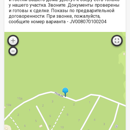
у нашего участка. Звоните. Документы проверены
и готовы к сделке. Показы по предварительной
договоренности. При звонке, пожалуйста,
сообщите номер варианта - JV008070100204