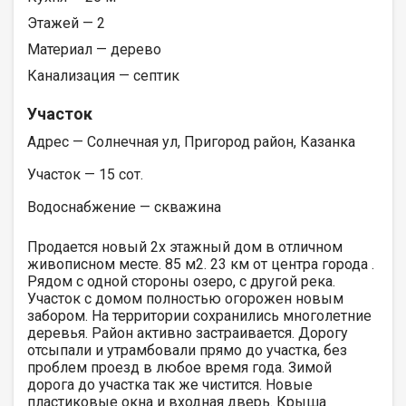
Этажей — 2
Материал — дерево
Канализация — септик
Участок
Адрес — Солнечная ул, Пригород район, Казанка
Участок — 15 сот.
Водоснабжение — скважина
Продается новый 2х этажный дом в отличном
живописном месте. 85 м2. 23 км от центра города .
Рядом с одной стороны озеро, с другой река.
Участок с домом полностью огорожен новым
забором. Hа территории сохранились многолетние
деревья. Район активно застраивается. Дорогу
отсыпали и утрамбовали прямо до участка, без
проблем проезд в любое время года. Зимой
дорога до участка так же чистится. Новые
пластиковые окна и входная дверь. Крыша