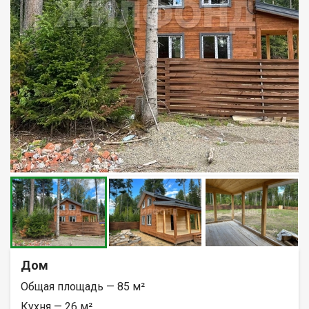
Дом
Общая площадь — 85 м²
Кухня — 26 м²