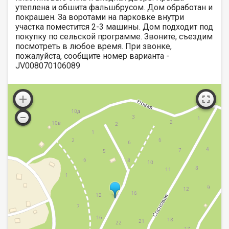
утеплена и обшита фальшбрусом. Дом обработан и
покрашен. За воротами на парковке внутри
участка поместится 2-3 машины. Дом подходит под
покупку по сельской программе. Звоните, съездим
посмотреть в любое время. При звонке,
пожалуйста, сообщите номер варианта -
JV008070106089