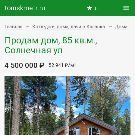
tomskmetr.ru
0
Главная
Коттеджи, дома, дачи в Казанка
Дома
Продам дом, 85 кв.м.,
Солнечная ул
4 500 000 ₽
52 941 ₽/м²