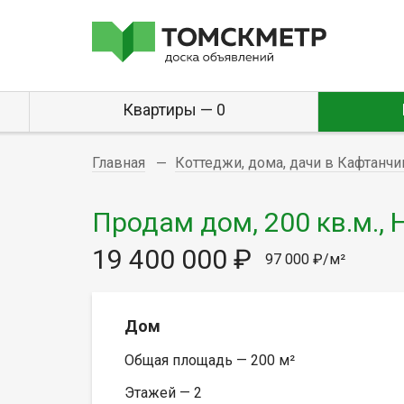
Квартиры — 0
Главная
Коттеджи, дома, дачи в Кафтанч
Продам дом, 200 кв.м., 
19 400 000 ₽
97 000 ₽/м²
Дом
Общая площадь — 200 м²
Этажей — 2