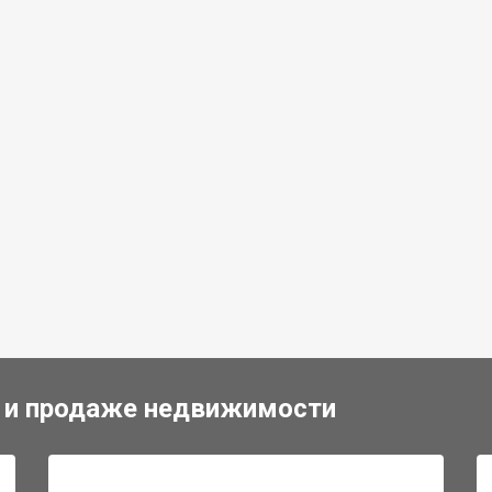
 и продаже недвижимости