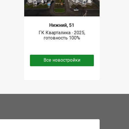
Нижний, 51
ГК Кварталика ∙ 2025,
готовность 100%
Все новостройки