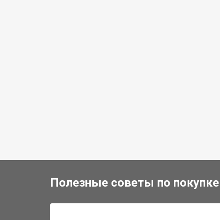
Полезные советы по покупке