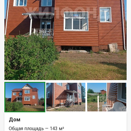
Дом
Общая площадь — 143 м²