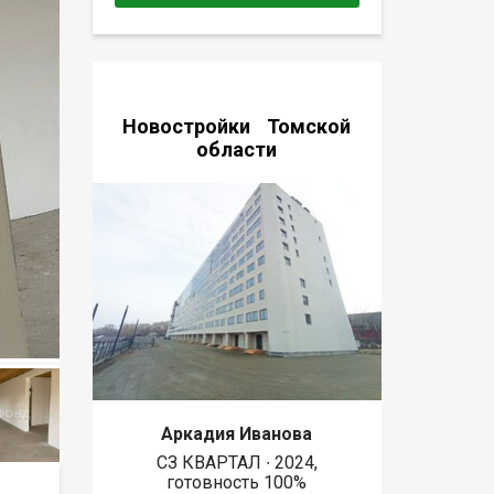
Новостройки Томской
области
Аркадия Иванова
СЗ КВАРТАЛ ∙ 2024,
готовность 100%