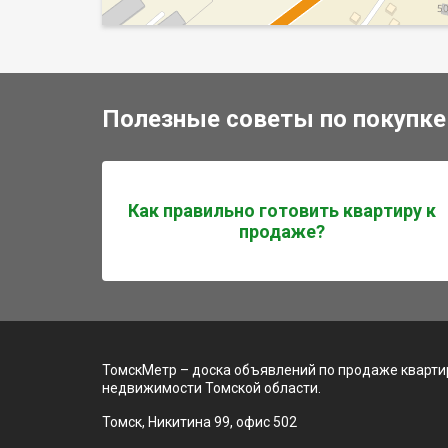
Полезные советы по покупке
Как правильно готовить квартиру к
продаже?
ТомскМетр – доска объявлений по продаже квартир
недвижимости Томской области.
Томск, Никитина 99, офис 502