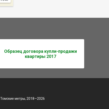
Образец договора купли-продажи
квартиры 2017
 Томские метры, 2018—2026