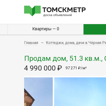
Квартиры — 0
Главная
Коттеджи, дома, дачи в Чёрная Р
Продам дом, 51.3 кв.м.,
4 990 000 ₽
97 271 ₽/м²