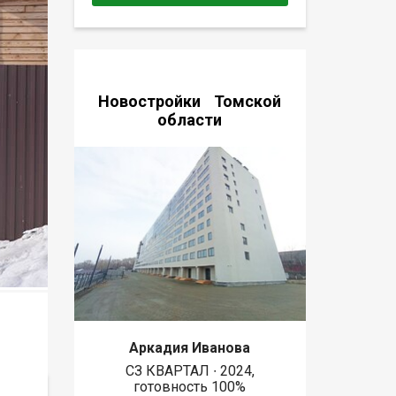
Новостройки Томской
области
Аркадия Иванова
СЗ КВАРТАЛ ∙ 2024,
готовность 100%