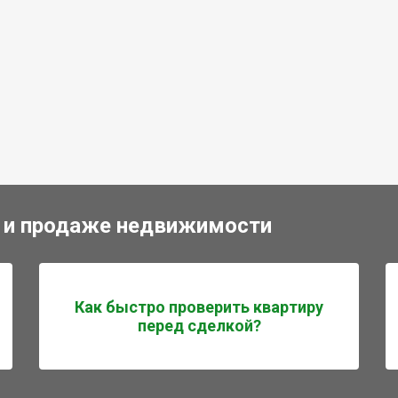
 и продаже недвижимости
Как быстро проверить квартиру
перед сделкой?