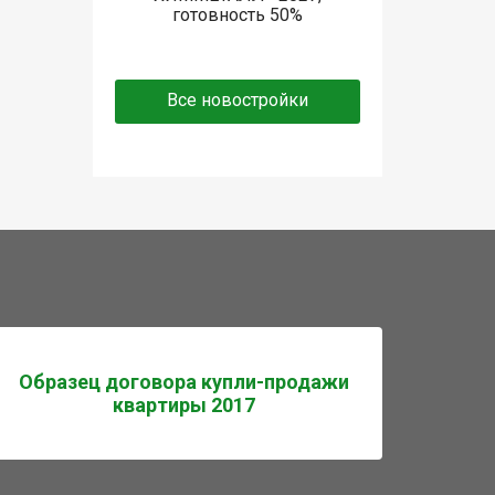
готовность 50%
Все новостройки
Образец договора купли-продажи
квартиры 2017