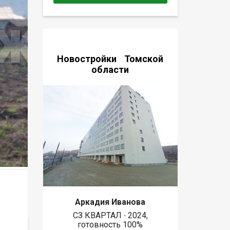
Новостройки Томской
области
Аркадия Иванова
СЗ КВАРТАЛ ∙ 2024,
готовность 100%