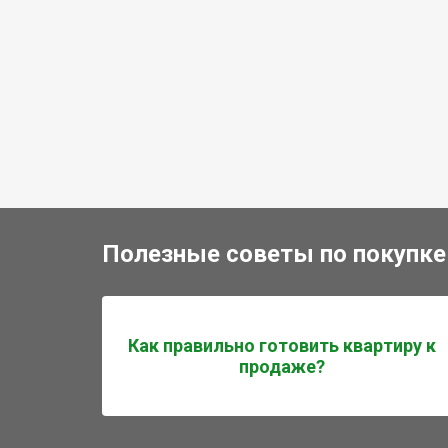
Полезные советы по покупке
Как правильно готовить квартиру к
продаже?