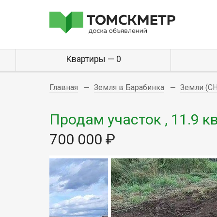
Квартиры — 0
Главная
Земля в Барабинка
Земли (С
Продам участок , 11.9 кв
700 000 ₽