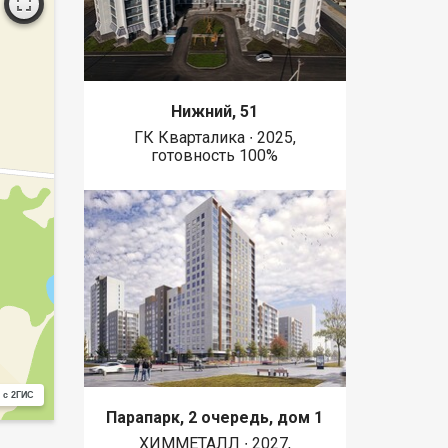
Нижний, 51
ГК Кварталика ∙ 2025,
готовность 100%
 с 2ГИС
Парапарк, 2 очередь, дом 1
ХИММЕТАЛЛ ∙ 2027,